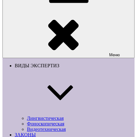
Меню
ВИДЫ ЭКСПЕРТИЗ
Лингвистическая
Фоноскопическая
Видеотехническая
ЗАКОНЫ