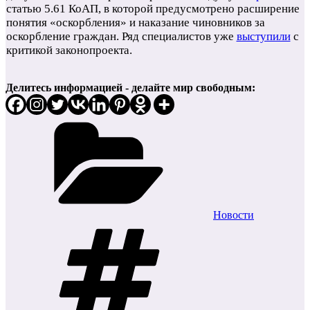
статью 5.61 КоАП, в которой предусмотрено расширение
понятия «оскорбления» и наказание чиновников за
оскорбление граждан. Ряд специалистов уже
выступили
с
критикой законопроекта.
Делитесь информацией - делайте мир свободным:
Рубрики
Новости
Метки